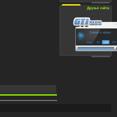
Друзья сайта